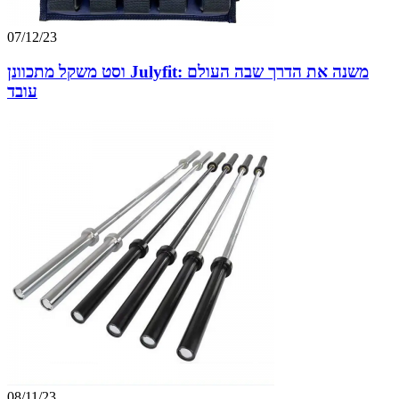
07/12/23
וסט משקל מתכוונן Julyfit: משנה את הדרך שבה העולם
עובד
08/11/23