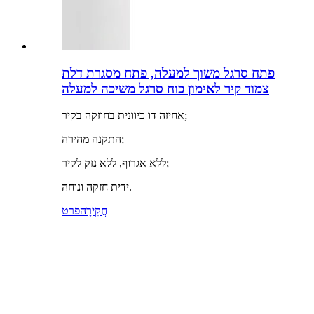
פתח סרגל משוך למעלה, פתח מסגרת דלת
צמוד קיר לאימון כוח סרגל משיכה למעלה
אחיזה דו כיוונית בחוזקה בקיר;
התקנה מהירה;
ללא אגרוף, ללא נזק לקיר;
ידית חזקה ונוחה.
חֲקִירָה
פרט