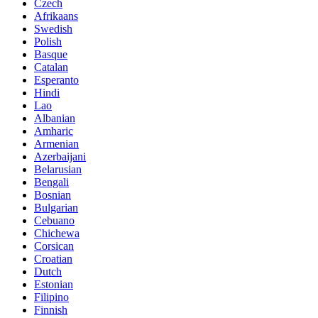
Czech
Afrikaans
Swedish
Polish
Basque
Catalan
Esperanto
Hindi
Lao
Albanian
Amharic
Armenian
Azerbaijani
Belarusian
Bengali
Bosnian
Bulgarian
Cebuano
Chichewa
Corsican
Croatian
Dutch
Estonian
Filipino
Finnish