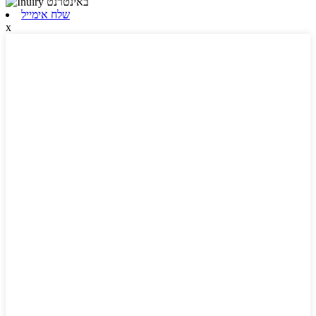
שלח אימייל
x