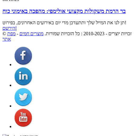
בר הרמת משקולות מקצועי אולימפי: מהפכה באימוני כוח
תן לנו את המייל שלך ותתעדכן מדי יום באירועים האחרונים, בפירוט!
הירשם!
© זכויות יוצרים - 2010-2023 : כל הזכויות שמורות.
מוצרים חמים
-
מפת
אתר