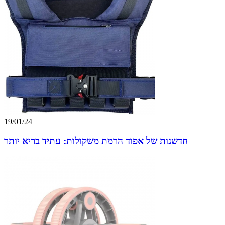
19/01/24
חדשנות של אפוד הרמת משקולות: עתיד בריא יותר