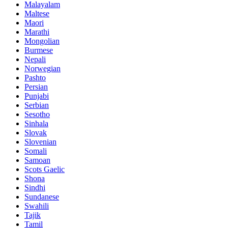
Malayalam
Maltese
Maori
Marathi
Mongolian
Burmese
Nepali
Norwegian
Pashto
Persian
Punjabi
Serbian
Sesotho
Sinhala
Slovak
Slovenian
Somali
Samoan
Scots Gaelic
Shona
Sindhi
Sundanese
Swahili
Tajik
Tamil