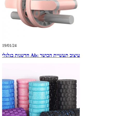
19/01/24
חדשנות בגלגלי Ab: עיצוב תעשיית הכושר