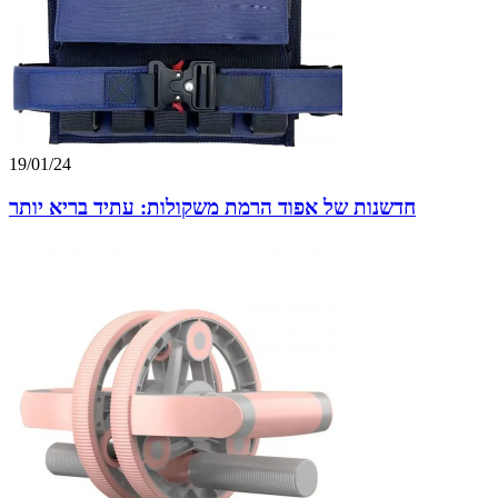
19/01/24
חדשנות של אפוד הרמת משקולות: עתיד בריא יותר