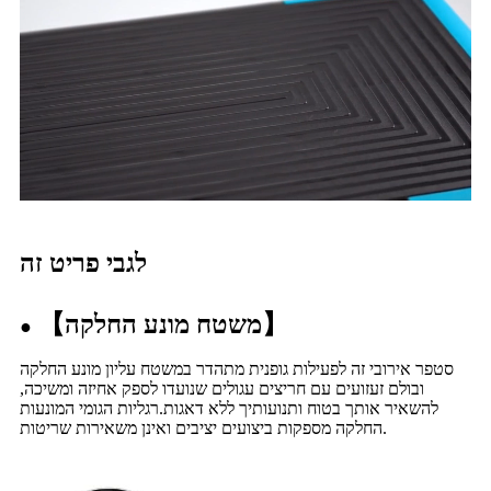
לגבי פריט זה
】
משטח מונע החלקה
【
●
סטפר אירובי זה לפעילות גופנית מתהדר במשטח עליון מונע החלקה
ובולם זעזועים עם חריצים עגולים שנועדו לספק אחיזה ומשיכה,
להשאיר אותך בטוח ותנועותיך ללא דאגות.רגליות הגומי המונעות
החלקה מספקות ביצועים יציבים ואינן משאירות שריטות.