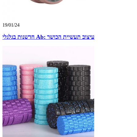
19/01/24
חדשנות בגלגלי Ab: עיצוב תעשיית הכושר