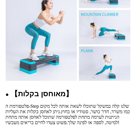
מאוחסן בקלות
【
】
●
פלטפורמת ה-Step שלנו קלה במשקל שתוכלו לשאת אותה לכל מקום
כמו משרד, חדר כושר, סטודיו או בחוץ.ניתן לאחסן בקלות את העליות
הניתנות לערמה מתחת לפלטפורמה שתוכל לאחסן אותה מתחת
למיטה, לספה או לפינה שלך.פשוט צעדו לחיים בריאים מעכשיו!