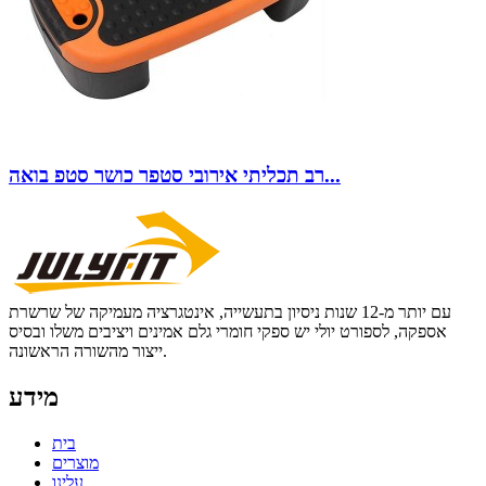
רב תכליתי אירובי סטפר כושר סטפ בואה...
עם יותר מ-12 שנות ניסיון בתעשייה, אינטגרציה מעמיקה של שרשרת
אספקה, לספורט יולי יש ספקי חומרי גלם אמינים ויציבים משלו ובסיס
ייצור מהשורה הראשונה.
מידע
בית
מוצרים
עלינו