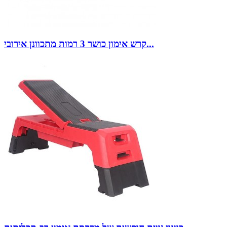
קרש אימון כושר 3 רמות מתכוונן אירובי...