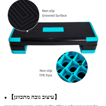
】
עיצוב גובה מתכוונן
【
●