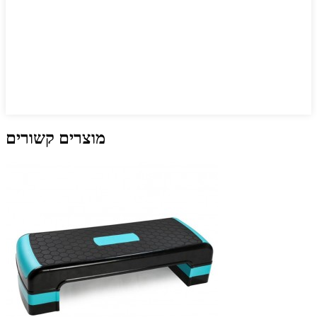
מוצרים קשורים