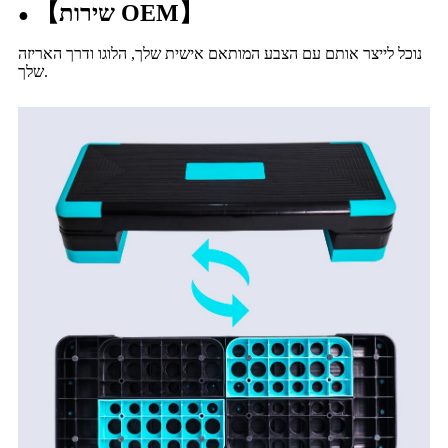
【שירות OEM】
●
נוכל לייצר אותם עם הצבע המותאם אישית שלך, הלוגו ודרך האריזה
שלך.