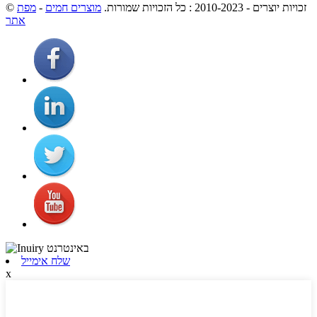
מפת
-
מוצרים חמים
© זכויות יוצרים - 2010-2023 : כל הזכויות שמורות.
אתר
שלח אימייל
x