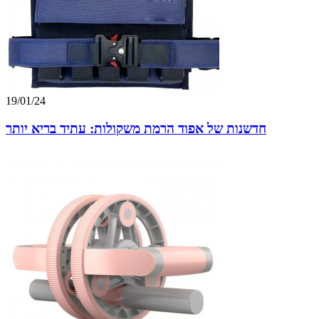
19/01/24
חדשנות של אפוד הרמת משקולות: עתיד בריא יותר