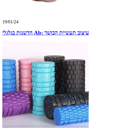
19/01/24
חדשנות בגלגלי Ab: עיצוב תעשיית הכושר