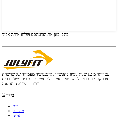
כתבו כאן את הודעתכם ושלחו אותה אלינו
עם יותר מ-12 שנות ניסיון בתעשייה, אינטגרציה מעמיקה של שרשרת
אספקה, לספורט יולי יש ספקי חומרי גלם אמינים ויציבים משלו ובסיס
ייצור מהשורה הראשונה.
מידע
בית
מוצרים
עלינו