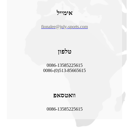
אימייל
fionalee@july-sports.com
טלפון
0086-13585225615
0086-(0)513-85665615
וואטסאפ
0086-13585225615