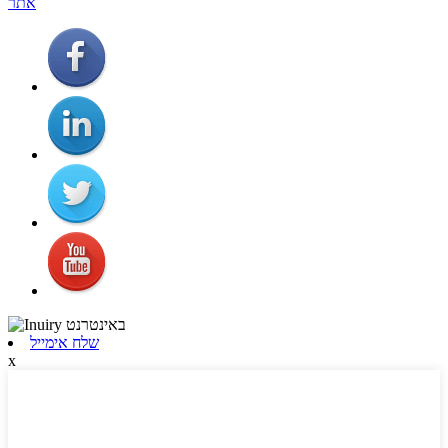
אתר
שלח אימייל
x