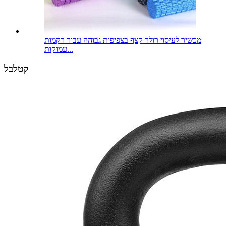
מכשיר לעיסוי רולר קצף בצפיפות גבוהה עבור רקמות
עמוקות...
קטלבל