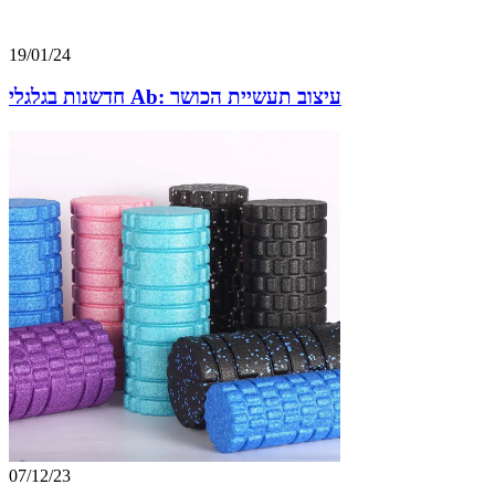
19/01/24
חדשנות בגלגלי Ab: עיצוב תעשיית הכושר
07/12/23