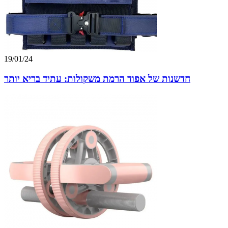
19/01/24
חדשנות של אפוד הרמת משקולות: עתיד בריא יותר