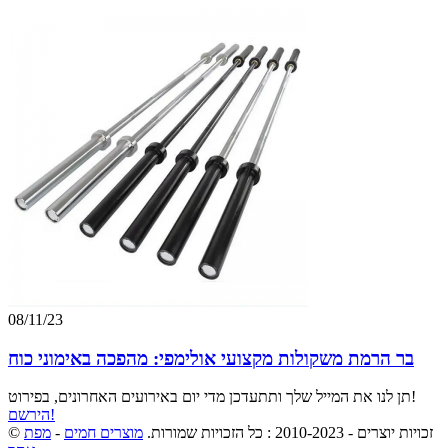
08/11/23
בר הרמת משקולות מקצועי אולימפי: מהפכה באימוני כוח
תן לנו את המייל שלך ותתעדכן מדי יום באירועים האחרונים, בפירוט!
הירשם!
© זכויות יוצרים - 2010-2023 : כל הזכויות שמורות.
מוצרים חמים
-
מפת