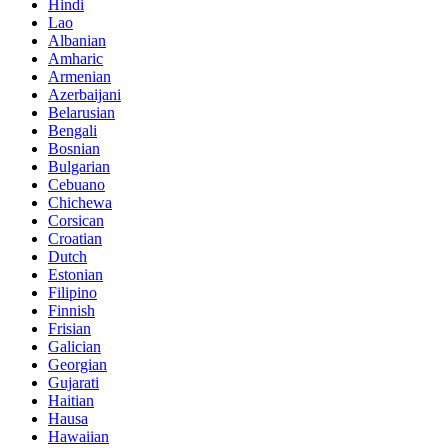
Hindi
Lao
Albanian
Amharic
Armenian
Azerbaijani
Belarusian
Bengali
Bosnian
Bulgarian
Cebuano
Chichewa
Corsican
Croatian
Dutch
Estonian
Filipino
Finnish
Frisian
Galician
Georgian
Gujarati
Haitian
Hausa
Hawaiian