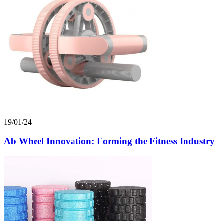
19/01/24
Ab Wheel Innovation: Forming the Fitness Industry