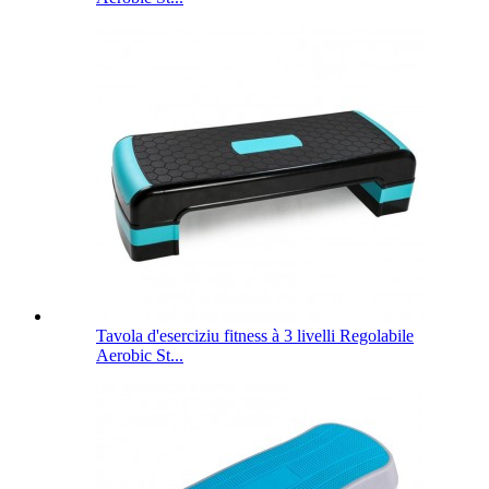
Tavola d'eserciziu fitness à 3 livelli Regolabile
Aerobic St...