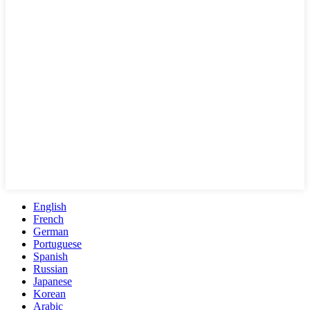
English
French
German
Portuguese
Spanish
Russian
Japanese
Korean
Arabic