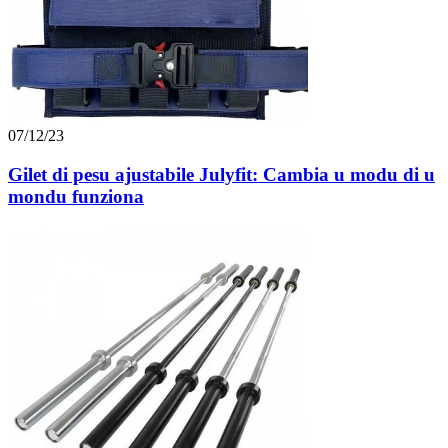
07/12/23
Gilet di pesu ajustabile Julyfit: Cambia u modu di u
mondu funziona