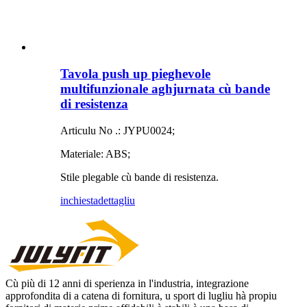
Tavola push up pieghevole
multifunzionale aghjurnata cù bande
di resistenza
Articulu No .: JYPU0024;
Materiale: ABS;
Stile plegable cù bande di resistenza.
inchiesta
dettagliu
Cù più di 12 anni di sperienza in l'industria, integrazione
approfondita di a catena di fornitura, u sport di lugliu hà propiu