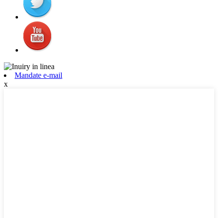
Mandate e-mail
x